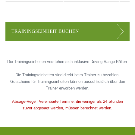
TRAININGSEINHEIT BUCHEN
Die Trainingseinheiten verstehen sich inklusive Driving Range Bällen.
Die Trainingseinheiten sind direkt beim Trainer zu bezahlen.
Gutscheine für Trainingseinheiten können ausschließlich über den
Trainer erworben werden.
Absage-Regel: Vereinbarte Termine, die weniger als 24 Stunden
zuvor abgesagt werden, müssen berechnet werden.