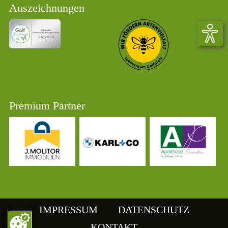
Auszeichnungen
Premium Partner
IMPRESSUM
DATENSCHUTZ
KONTAKT