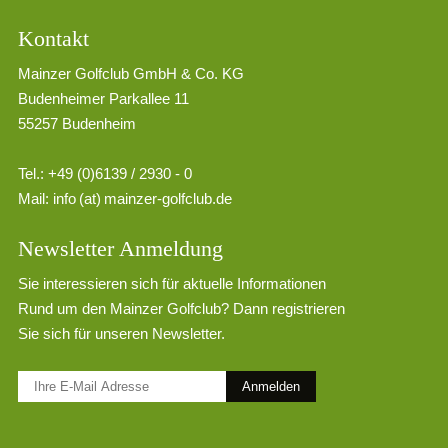
Kontakt
Mainzer Golfclub GmbH & Co. KG
Budenheimer Parkallee 11
55257 Budenheim
Tel.: +49 (0)6139 / 2930 - 0
Mail:
info (at) mainzer-golfclub.de
Newsletter Anmeldung
Sie interessieren sich für aktuelle Informationen
Rund um den Mainzer Golfclub? Dann registrieren
Sie sich für unseren Newsletter.
Anmelden