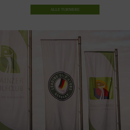
ALLE TURNIERE