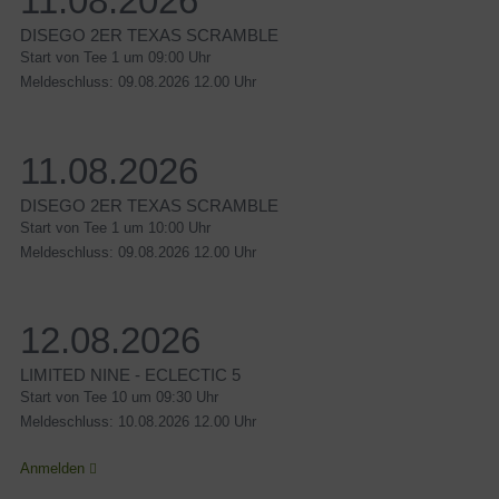
11.08.2026
DISEGO 2ER TEXAS SCRAMBLE
Start von Tee 1 um 09:00 Uhr
Meldeschluss: 09.08.2026 12.00 Uhr
11.08.2026
DISEGO 2ER TEXAS SCRAMBLE
Start von Tee 1 um 10:00 Uhr
Meldeschluss: 09.08.2026 12.00 Uhr
12.08.2026
LIMITED NINE - ECLECTIC 5
Start von Tee 10 um 09:30 Uhr
Meldeschluss: 10.08.2026 12.00 Uhr
Anmelden
