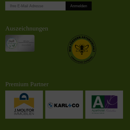
Anmelden
Auszeichnungen
Premium Partner