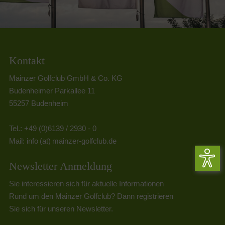
Kontakt
Mainzer Golfclub GmbH & Co. KG
Budenheimer Parkallee 11
55257 Budenheim
Tel.: +49 (0)6139 / 2930 - 0
Mail:
info (at) mainzer-golfclub.de
Newsletter Anmeldung
Sie interessieren sich für aktuelle Informationen
Rund um den Mainzer Golfclub? Dann registrieren
Sie sich für unseren Newsletter.