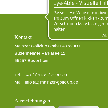
Kontakt
Mainzer Golfclub GmbH & Co. KG
Budenheimer Parkallee 11
55257 Budenheim
Tel.: +49 (0)6139 / 2930 - 0
Mail:
info (at) mainzer-golfclub.de
Auszeichnungen