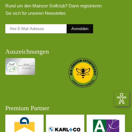
Rund um den Mainzer Golfclub? Dann registrieren
Sie sich für unseren Newsletter.
Anmelden
Auszeichnungen
Premium Partner