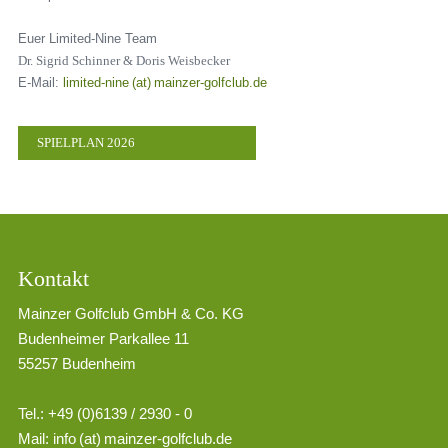
Euer Limited-Nine Team
Dr. Sigrid Schinner & Doris Weisbecker
E-Mail:
limited-nine (at) mainzer-golfclub.de
SPIELPLAN 2026
Kontakt
Mainzer Golfclub GmbH & Co. KG
Budenheimer Parkallee 11
55257 Budenheim
Tel.: +49 (0)6139 / 2930 - 0
Mail:
info (at) mainzer-golfclub.de