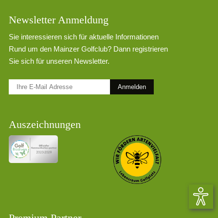
Newsletter Anmeldung
Sie interessieren sich für aktuelle Informationen
Rund um den Mainzer Golfclub? Dann registrieren
Sie sich für unseren Newsletter.
Anmelden
Auszeichnungen
Premium Partner