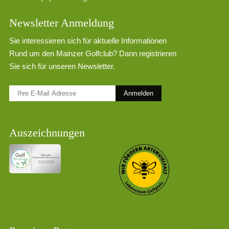
Newsletter Anmeldung
Sie interessieren sich für aktuelle Informationen
Rund um den Mainzer Golfclub? Dann registrieren
Sie sich für unseren Newsletter.
Anmelden
Auszeichnungen