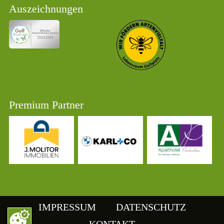
Auszeichnungen
Premium Partner
IMPRESSUM
DATENSCHUTZ
KONTAKT