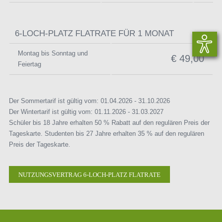
6-LOCH-PLATZ FLATRATE FÜR 1 MONAT
Montag bis Sonntag und
€ 49,00
Feiertag
Der Sommertarif ist gültig vom: 01.04.2026 - 31.10.2026
Der Wintertarif ist gültig vom: 01.11.2026 - 31.03.2027
Schüler bis 18 Jahre erhalten 50 % Rabatt auf den regulären Preis der
Tageskarte. Studenten bis 27 Jahre erhalten 35 % auf den regulären
Preis der Tageskarte.
NUTZUNGSVERTRAG 6-LOCH-PLATZ FLATRATE