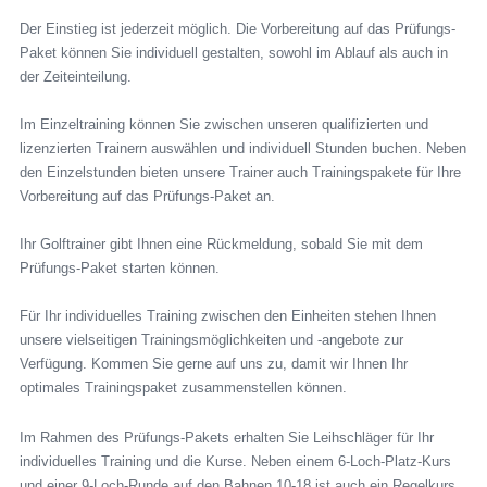
Der Einstieg ist jederzeit möglich. Die Vorbereitung auf das Prüfungs-
Paket können Sie individuell gestalten, sowohl im Ablauf als auch in
der Zeiteinteilung.
Im Einzeltraining können Sie zwischen unseren qualifizierten und
lizenzierten Trainern auswählen und individuell Stunden buchen. Neben
den Einzelstunden bieten unsere Trainer auch Trainingspakete für Ihre
Vorbereitung auf das Prüfungs-Paket an.
Ihr Golftrainer gibt Ihnen eine Rückmeldung, sobald Sie mit dem
Prüfungs-Paket starten können.
Für Ihr individuelles Training zwischen den Einheiten stehen Ihnen
unsere vielseitigen Trainingsmöglichkeiten und -angebote zur
Verfügung. Kommen Sie gerne auf uns zu, damit wir Ihnen Ihr
optimales Trainingspaket zusammenstellen können.
Im Rahmen des Prüfungs-Pakets erhalten Sie Leihschläger für Ihr
individuelles Training und die Kurse. Neben einem 6-Loch-Platz-Kurs
und einer 9-Loch-Runde auf den Bahnen 10-18 ist auch ein Regelkurs