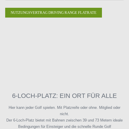
NUTZUNGSVERTRAG DRIVING RANGE FLATRATE
6-LOCH-PLATZ: EIN ORT FÜR ALLE
Hier kann jeder Golf spielen. Mit Platzreife oder ohne. Mitglied oder
nicht.
Der 6-Loch-Platz bietet mit Bahnen zwischen 39 und 73 Metern ideale
Bedingungen für Einsteiger und die schnelle Runde Golf