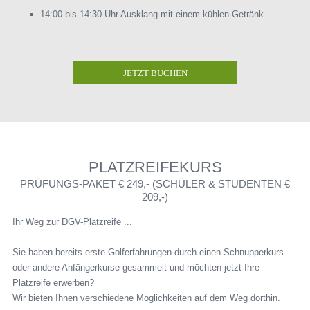
14:00 bis 14:30 Uhr Ausklang mit einem kühlen Getränk
JETZT BUCHEN
PLATZREIFEKURS
PRÜFUNGS-PAKET € 249,- (SCHÜLER & STUDENTEN €
209,-)
Ihr Weg zur DGV-Platzreife ...
Sie haben bereits erste Golferfahrungen durch einen Schnupperkurs
oder andere Anfängerkurse gesammelt und möchten jetzt Ihre
Platzreife erwerben?
Wir bieten Ihnen verschiedene Möglichkeiten auf dem Weg dorthin.