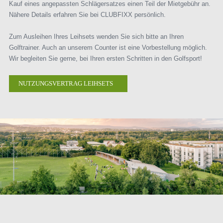
Kauf eines angepassten Schlägersatzes einen Teil der Mietgebühr an.
Nähere Details erfahren Sie bei CLUBFIXX persönlich.
Zum Ausleihen Ihres Leihsets wenden Sie sich bitte an Ihren
Golftrainer. Auch an unserem Counter ist eine Vorbestellung möglich.
Wir begleiten Sie gerne, bei Ihren ersten Schritten in den Golfsport!
NUTZUNGSVERTRAG LEIHSETS