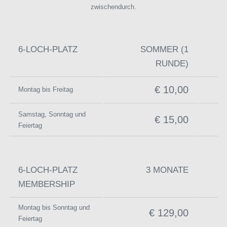
zwischendurch.
6-LOCH-PLATZ
SOMMER (1
RUNDE)
(
€ 10,00
Montag bis Freitag
Samstag, Sonntag und
€ 15,00
Feiertag
6-LOCH-PLATZ
3 MONATE
MEMBERSHIP
Montag bis Sonntag und
€ 129,00
Feiertag