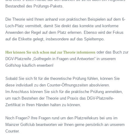
Bestandteil des Prüfungs-Pakets.
Die Theorie wird Ihnen anhand von praktischen Beispielen auf dem 6-
Loch-Platz vermittelt, damit Sie direkt das korrekte und konforme
Anwenden der Regel auf dem Platz erlernen. Ebenso wird der Fokus
auf die Etikette gelegt, insbesondere auf das Spieltempo.
Hier können Sie sich schon mal zur Theorie informieren
oder das Buch zur
DGV-Platzreife „Golfregeln in Fragen und Antworten“ in unserem
Golfshop käuflich erwerben!
Sobald Sie sich fit für die theoretische Prüfung fühlen, können Sie
diese individuell zu den Counter-Öffnungszeiten absolvieren.
Im Anschluss können Sie sich für die praktische Prüfung anmelden,
um nach Bestehen der Theorie und Praxis das DGV-Platzreife-
Zertifikat in Ihren Händen halten zu können.
Noch Fragen? Ihre Fragen rund um den Platzreifekurs bei uns im
Mainzer Golfclub beantworten wir Ihnen gerne persönlich an unserem
Counter.