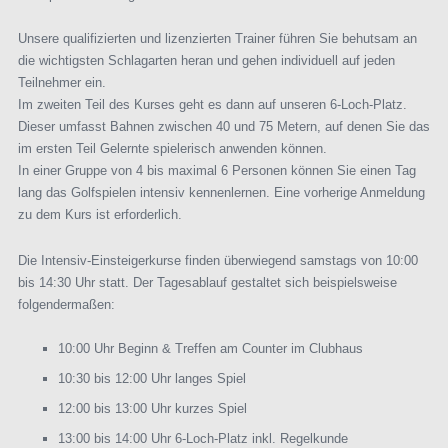
Unsere qualifizierten und lizenzierten Trainer führen Sie behutsam an
die wichtigsten Schlagarten heran und gehen individuell auf jeden
Teilnehmer ein.
Im zweiten Teil des Kurses geht es dann auf unseren 6-Loch-Platz.
Dieser umfasst Bahnen zwischen 40 und 75 Metern, auf denen Sie das
im ersten Teil Gelernte spielerisch anwenden können.
In einer Gruppe von 4 bis maximal 6 Personen können Sie einen Tag
lang das Golfspielen intensiv kennenlernen. Eine vorherige Anmeldung
zu dem Kurs ist erforderlich.
Die Intensiv-Einsteigerkurse finden überwiegend samstags von 10:00
bis 14:30 Uhr statt. Der Tagesablauf gestaltet sich beispielsweise
folgendermaßen:
10:00 Uhr Beginn & Treffen am Counter im Clubhaus
10:30 bis 12:00 Uhr langes Spiel
12:00 bis 13:00 Uhr kurzes Spiel
13:00 bis 14:00 Uhr 6-Loch-Platz inkl. Regelkunde