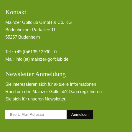
Kontakt
Mainzer Golfclub GmbH & Co. KG
Budenheimer Parkallee 11
55257 Budenheim
Tel.: +49 (0)6139 / 2930 - 0
Mail:
info (at) mainzer-golfclub.de
Newsletter Anmeldung
Sie interessieren sich für aktuelle Informationen
Rund um den Mainzer Golfclub? Dann registrieren
Sie sich für unseren Newsletter.
Anmelden