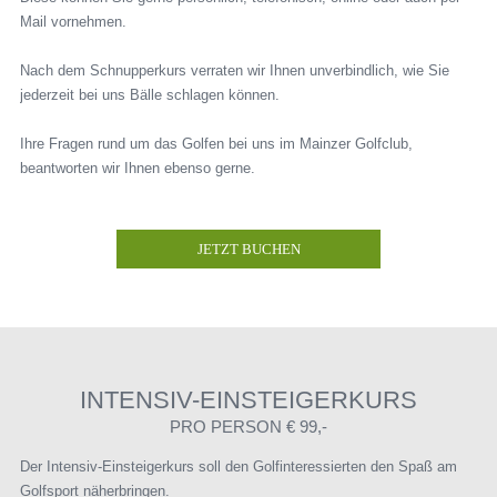
Mail vornehmen.
Nach dem Schnupperkurs verraten wir Ihnen unverbindlich, wie Sie
jederzeit bei uns Bälle schlagen können.
Ihre Fragen rund um das Golfen bei uns im Mainzer Golfclub,
beantworten wir Ihnen ebenso gerne.
JETZT BUCHEN
INTENSIV-EINSTEIGERKURS
PRO PERSON € 99,-
Der Intensiv-Einsteigerkurs soll den Golfinteressierten den Spaß am
Golfsport näherbringen.