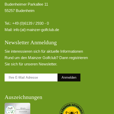
Budenheimer Parkallee 11
55257 Budenheim
Tel.: +49 (0)6139 / 2930 - 0
Mail:
info (at) mainzer-golfclub.de
Newsletter Anmeldung
Sie interessieren sich für aktuelle Informationen
Rund um den Mainzer Golfclub? Dann registrieren
Sie sich für unseren Newsletter.
Anmelden
Auszeichnungen