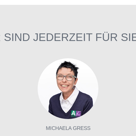
 SIND JEDERZEIT FÜR SI
MICHAELA GRESS