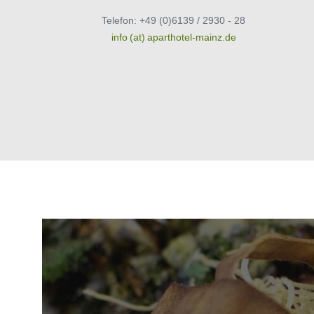
Telefon: +49 (0)6139 / 2930 - 28
info (at) aparthotel-mainz.de