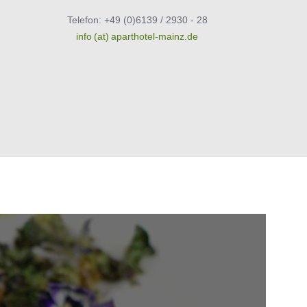
Telefon: +49 (0)6139 / 2930 - 28
info (at) aparthotel-mainz.de