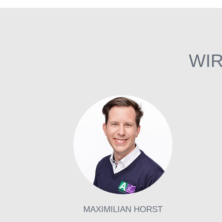
WIR
MAXIMILIAN HORST