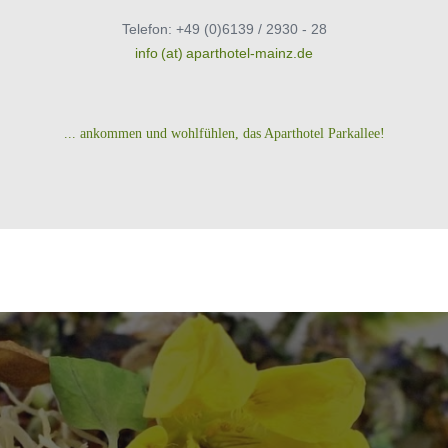
Telefon: +49 (0)6139 / 2930 - 28
info (at) aparthotel-mainz.de
... ankommen und wohlfühlen, das Aparthotel Parkallee!