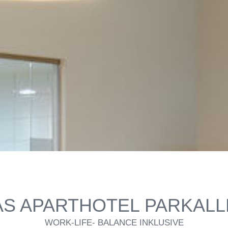
AS APARTHOTEL PARKALL
WORK-LIFE- BALANCE INKLUSIVE