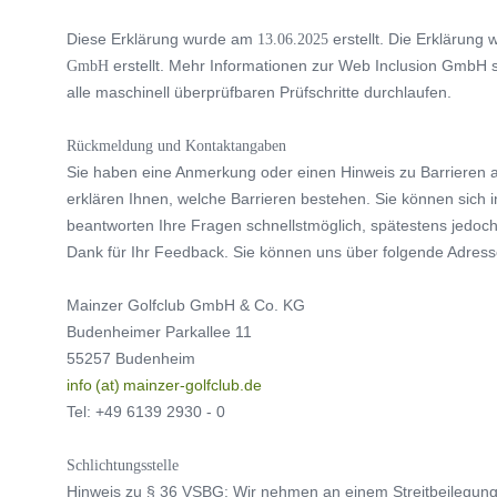
Diese Erklärung wurde am
13.06.2025
erstellt. Die Erklärung
GmbH
erstellt. Mehr Informationen zur Web Inclusion GmbH 
alle maschinell überprüfbaren Prüfschritte durchlaufen.
Rückmeldung und Kontaktangaben
Sie haben eine Anmerkung oder einen Hinweis zu Barrieren a
erklären Ihnen, welche Barrieren bestehen. Sie können sich
beantworten Ihre Fragen schnellstmöglich, spätestens jedoch
Dank für Ihr Feedback. Sie können uns über folgende Adress
Mainzer Golfclub GmbH & Co. KG
Budenheimer Parkallee 11
55257 Budenheim
info (at) mainzer-golfclub.de
Tel: +49 6139 2930 - 0
Schlichtungsstelle
Hinweis zu § 36 VSBG: Wir nehmen an einem Streitbeilegungsv